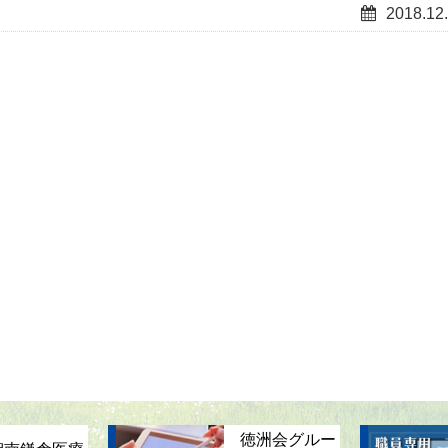
2018.12
徳洲会グルー