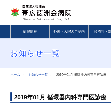
病院情報
外来・入院のご案内
診療科・
お知らせ一覧
ホーム
お知らせ一覧
2019年01月 循環器内科専門医診療
2019年01月 循環器内科専門医診療