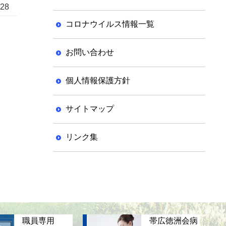
.28
コロナウイルス情報一覧
お問い合わせ
個人情報保護方針
サイトマップ
リンク集
職員専用
帯広徳洲会病