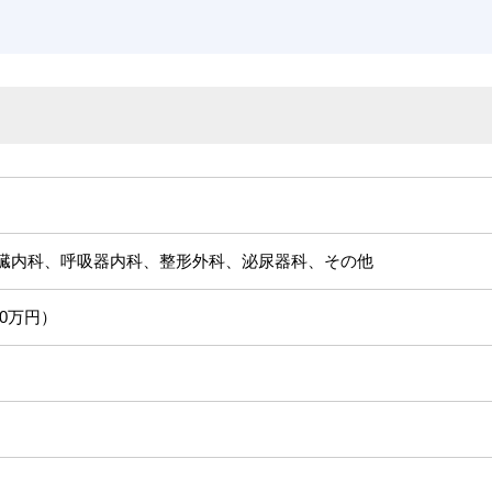
臓内科、呼吸器内科、整形外科、泌尿器科、その他
00万円）