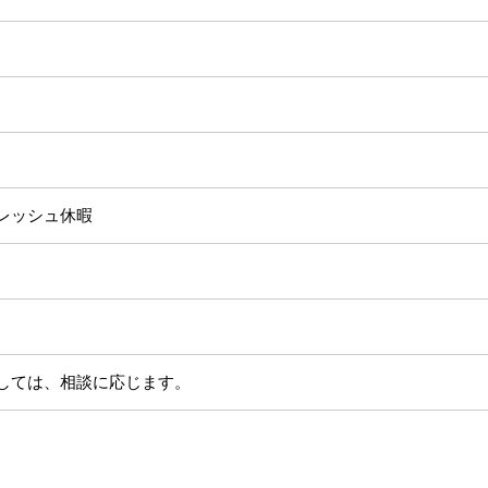
レッシュ休暇
しては、相談に応じます。