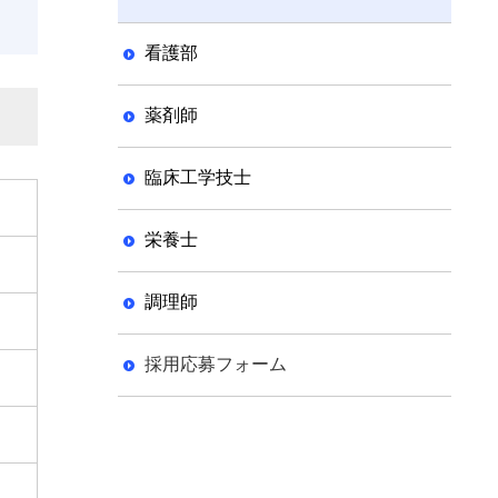
看護部
薬剤師
臨床工学技士
栄養士
調理師
採用応募フォーム