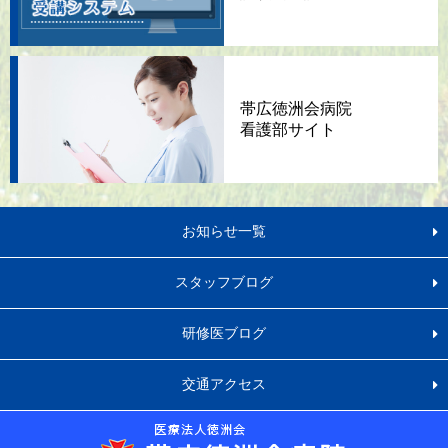
帯広徳洲会病院
看護部サイト
お知らせ一覧
スタッフブログ
研修医ブログ
交通アクセス