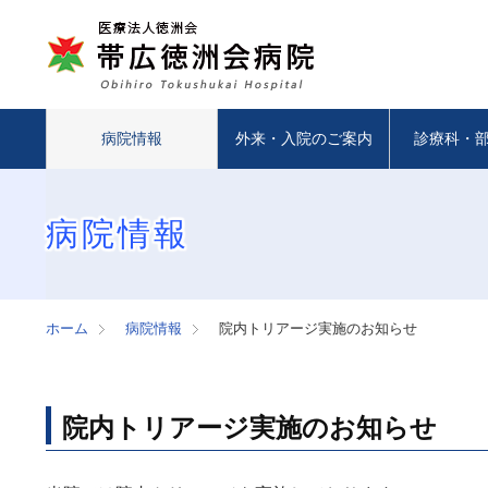
病院情報
外来・入院のご案内
診療科・
病院情報
ホーム
病院情報
院内トリアージ実施のお知らせ
院内トリアージ実施のお知らせ