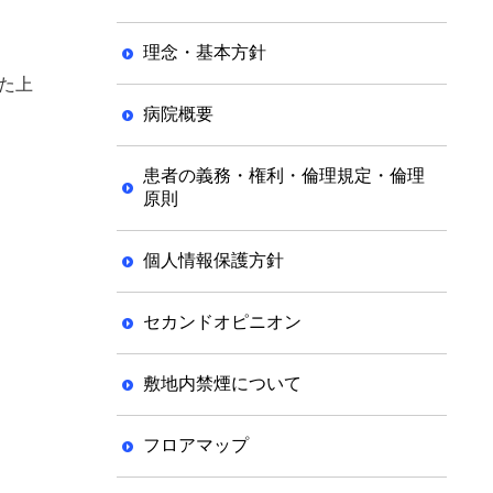
理念・基本方針
た上
病院概要
患者の義務・権利・倫理規定・倫理
原則
個人情報保護方針
セカンドオピニオン
敷地内禁煙について
フロアマップ