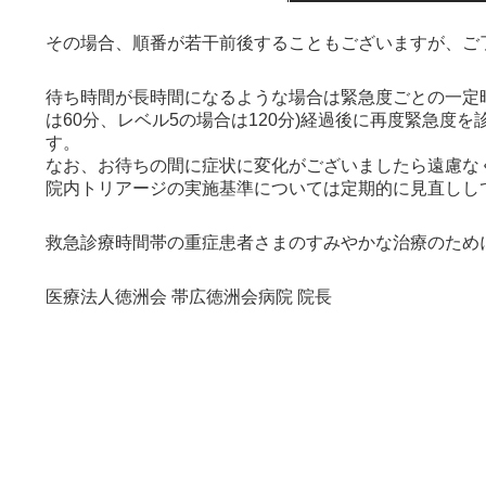
その場合、順番が若干前後することもございますが、ご
待ち時間が長時間になるような場合は緊急度ごとの一定時間
は60分、レベル5の場合は120分)経過後に再度緊急
す。
なお、お待ちの間に症状に変化がございましたら遠慮な
院内トリアージの実施基準については定期的に見直しし
救急診療時間帯の重症患者さまのすみやかな治療のため
医療法人徳洲会 帯広徳洲会病院 院長