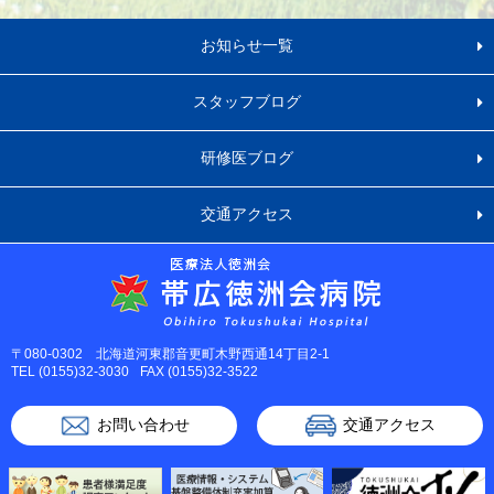
お知らせ一覧
スタッフブログ
研修医ブログ
交通アクセス
〒080-0302 北海道河東郡音更町木野西通14丁目2-1
TEL (0155)32-3030
FAX (0155)32-3522
お問い合わせ
交通アクセス