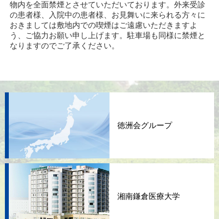
物内を全面禁煙とさせていただいております。外来受診
の患者様、入院中の患者様、お見舞いに来られる方々に
おきましては敷地内での喫煙はご遠慮いただきますよ
う、ご協力お願い申し上げます。駐車場も同様に禁煙と
なりますのでご了承ください。
徳洲会グループ
湘南鎌倉医療大学