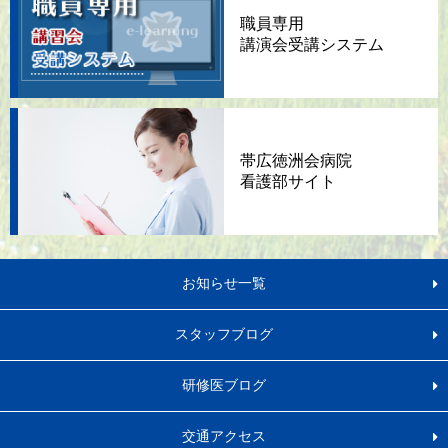
職員専用
講演会
受講システム
帯広徳洲会病院
看護部サイト
お知らせ一覧
スタッフブログ
研修医ブログ
交通アクセス