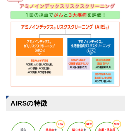
AIRSの特徴