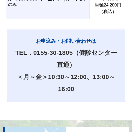
のみ
単独24,200円
（税込）
お申込み・お問い合わせは
TEL．0155-30-1805（健診センター
直通）
＜月～金＞10:30～12:00、13:00～
16:00