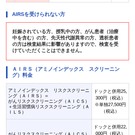
AIRSを受けられない方
妊娠されている方、授乳中の方、がん患者（治療
中を含む）の方、先天性代謝異常の方、透析患者
の方は検査結果に影響がありますので、検査を受
けていただくことはできません。
ＡＩＲＳ（アミノインデックス スクリーニン
グ）料金
アミノインデックス リスクスクリーニ
ドックと併用25,
ング（ＡＩＲＳ）＝
300円（税込）
がんリスクスクリーニング（ＡＩＣＳ）
※単独27,500円
＋生活習慣病リスクスクリーニング（Ａ
（税込）
ＩＬＳ）
ドックと併用22,
000円（税込）
がんリスクスクリーニング（ＡＩＣＳ）